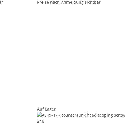
ar
Preise nach Anmeldung sichtbar
Auf Lager