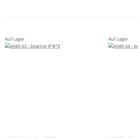
Auf Lager
Auf Lager