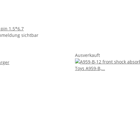
 pin 1.5*6.7
nmeldung sichtbar
Ausverkauft