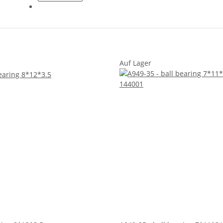
Auf Lager