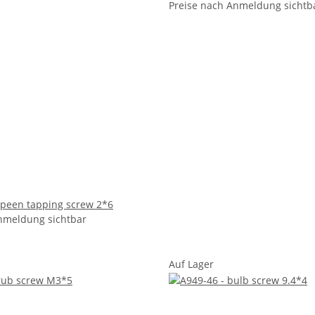
Preise nach Anmeldung sichtb
l peen tapping screw 2*6
nmeldung sichtbar
Auf Lager