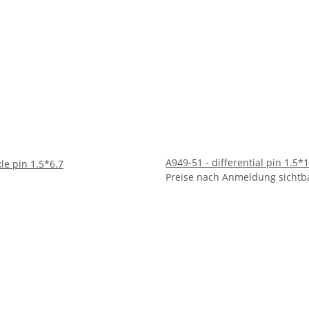
A949-51 - differential pin 1.5*
Preise nach Anmeldung sichtb