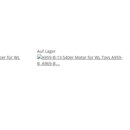
Auf Lager