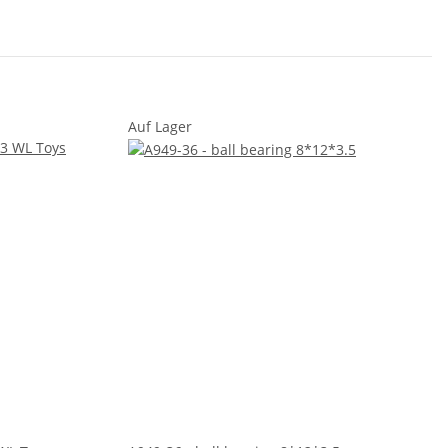
Auf Lager