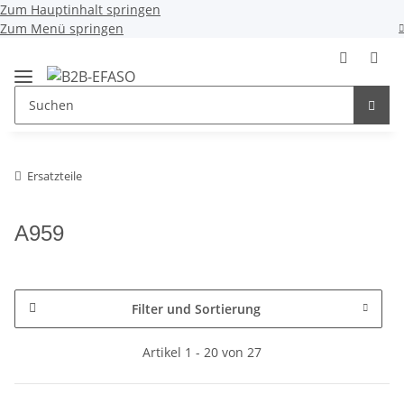
Zum Hauptinhalt springen
Zum Menü springen
Ersatzteile
A959
Filter und Sortierung
Artikel 1 - 20 von 27