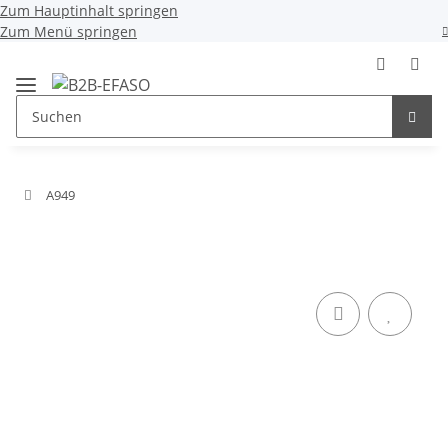
Zum Hauptinhalt springen
Zum Menü springen
A949