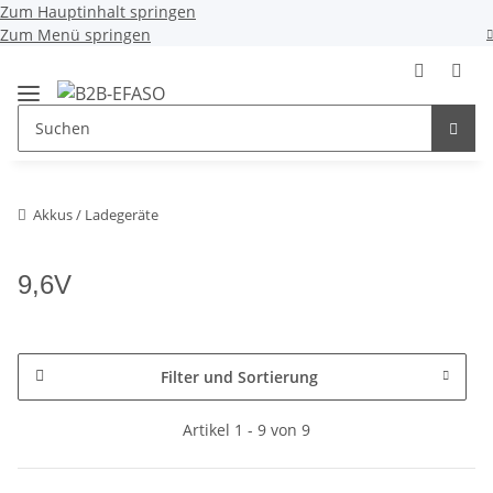
Zum Hauptinhalt springen
Zum Menü springen
Akkus / Ladegeräte
9,6V
Filter und Sortierung
Artikel 1 - 9 von 9