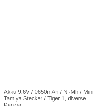
Akku 9,6V / 0650mAh / Ni-Mh / Mini
Tamiya Stecker / Tiger 1, diverse
Panzer