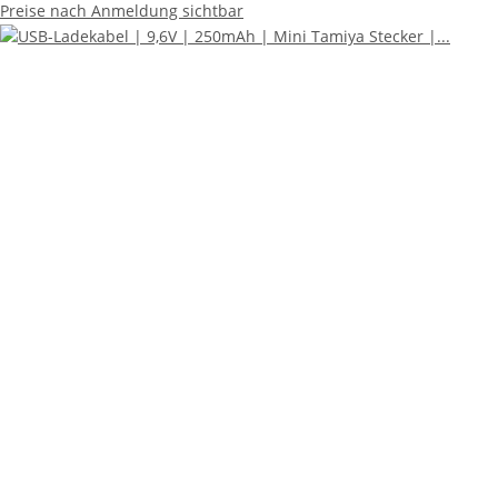
Preise nach Anmeldung sichtbar