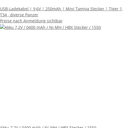
USB-Ladekabel | 9,6V | 250mAh | Mini Tamiya Stecker | Tiger 1,
T34 , diverse Panzer
Preise nach Anmeldung sichtbar
Akku 7,2V / 0400 mAh / Ni-MH / HBX Stecker / 1550