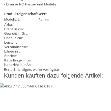
- Diverse RC Panzer und Modelle
Produkteigenschaft
Wert
Panzer
Modellart:
Akku:
Breite in cm:
Gewicht in Gramm:
Höhe in cm:
Leistung:
Versandklasse:
Länge in cm:
Stecker:
Kabellänge in cm:
Kapazität in mAh:
Benachrichtigen, wenn verfügbar
Kunden kauften dazu folgende Artikel: