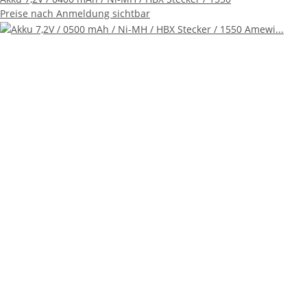
Preise nach Anmeldung sichtbar