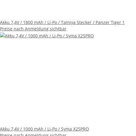
Akku 7,4V / 1800 mAh / Li-Po / Tamiya Stecker / Panzer Tiger 1
Preise nach Anmeldung sichtbar
Akku 7,4V / 1000 mAh / Li-Po / Syma X25PRO
Preise nach Anmeldung sichtbar