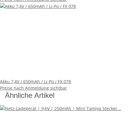
Akku 7,4V / 650mAh / Li-Po / FX 078
Preise nach Anmeldung sichtbar
Ähnliche Artikel