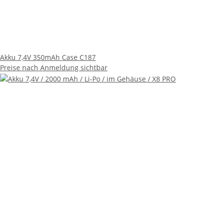
Akku 7,4V 350mAh Case C187
Preise nach Anmeldung sichtbar