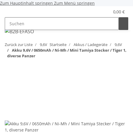
Zum Hauptinhalt springen
Zum Menü springen
0,00 €
Zurück zur Liste
9,6V
Startseite
Akkus / Ladegeräte
9,6V
Akku 9,6V / 0650mAh / Ni-Mh / Mini Tamiya Stecker / Tiger 1,
diverse Panzer