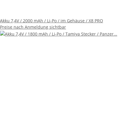
Akku 7,4V / 2000 mAh / Li-Po / im Gehäuse / X8 PRO
Preise nach Anmeldung sichtbar