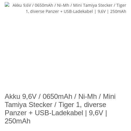
Akku 9,6V / 0650mAh / Ni-Mh / Mini
Tamiya Stecker / Tiger 1, diverse
Panzer + USB-Ladekabel | 9,6V |
250mAh