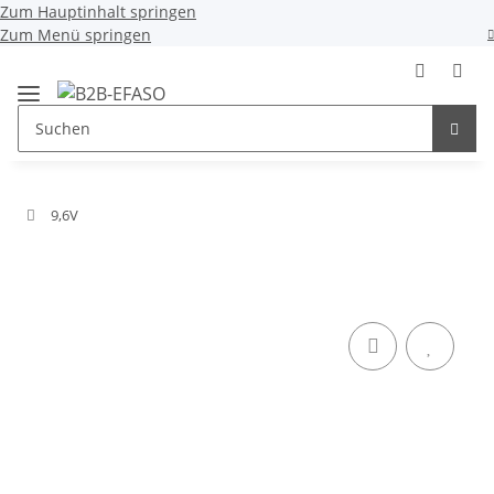
Zum Hauptinhalt springen
Zum Menü springen
9,6V