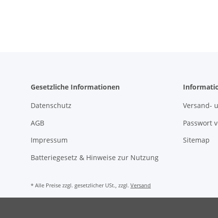
Gesetzliche Informationen
Informati
Datenschutz
Versand- 
AGB
Passwort 
Impressum
Sitemap
Batteriegesetz & Hinweise zur Nutzung
* Alle Preise zzgl. gesetzlicher USt., zzgl.
Versand