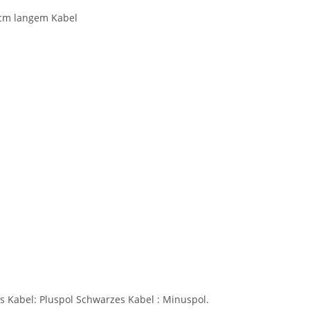
 cm langem Kabel
s Kabel: Pluspol Schwarzes Kabel : Minuspol.