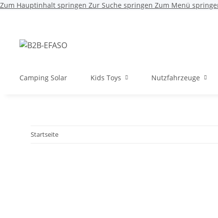
Zum Hauptinhalt springen
Zur Suche springen
Zum Menü springe
Camping Solar
Kids Toys
Nutzfahrzeuge
Startseite