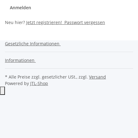
Anmelden
Neu hier?
Jetzt registrieren!
Passwort vergessen
Gesetzliche Informationen
Informationen
* Alle Preise zzgl. gesetzlicher USt., zzgl.
Versand
Powered by
JTL-Shop