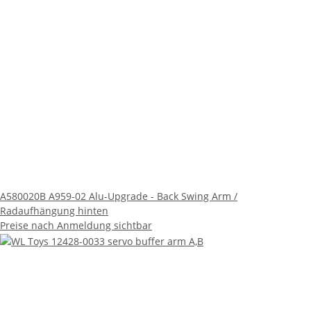
A580020B A959-02 Alu-Upgrade - Back Swing Arm /
Radaufhängung hinten
Preise nach Anmeldung sichtbar