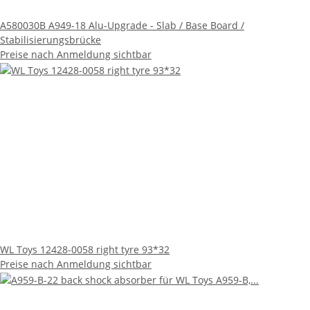
A580030B A949-18 Alu-Upgrade - Slab / Base Board /
Stabilisierungsbrücke
Preise nach Anmeldung sichtbar
WL Toys 12428-0058 right tyre 93*32
Preise nach Anmeldung sichtbar