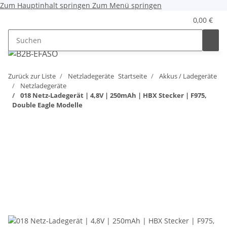
Zum Hauptinhalt springen
Zum Menü springen
0,00 €
Zurück zur Liste
Netzladegeräte
Startseite
Akkus / Ladegeräte
Netzladegeräte
018 Netz-Ladegerät | 4,8V | 250mAh | HBX Stecker | F975,
Double Eagle Modelle