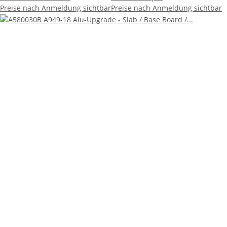
Preise nach Anmeldung sichtbar
Preise nach Anmeldung sichtbar