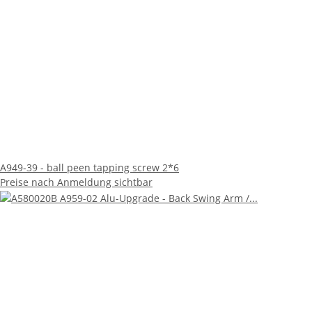
A949-39 - ball peen tapping screw 2*6
Preise nach Anmeldung sichtbar