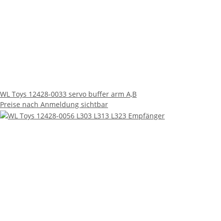
WL Toys 12428-0033 servo buffer arm A,B
Preise nach Anmeldung sichtbar