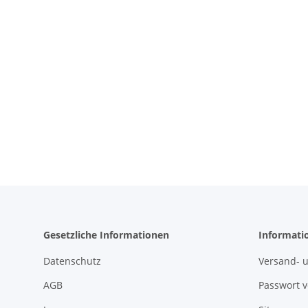
Gesetzliche Informationen
Informati
Datenschutz
Versand- 
AGB
Passwort 