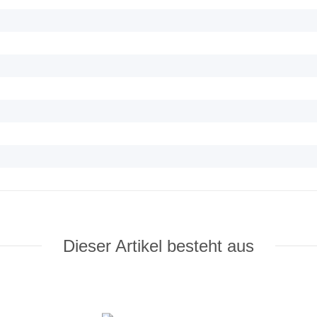
Dieser Artikel besteht aus