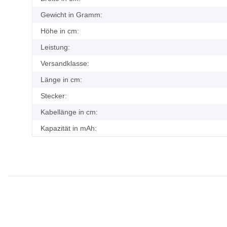
Gewicht in Gramm:
Höhe in cm:
Leistung:
Versandklasse:
Länge in cm:
Stecker:
Kabellänge in cm:
Kapazität in mAh: