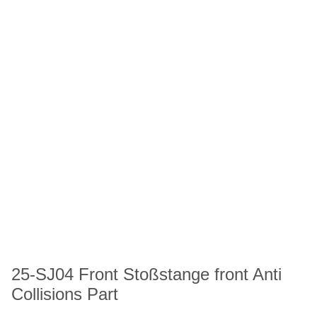
25-SJ04 Front Stoßstange front Anti
Collisions Part