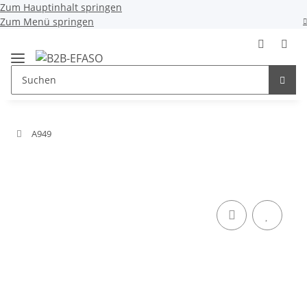
Zum Hauptinhalt springen
Zum Menü springen
A949