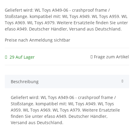
Geliefert wird: WL Toys A949-06 - crashproof frame /
Stoßstange. kompatibel mit: WL Toys A949. WL Toys A959. WL
Toys A969. WL Toys A979. Weitere Ersatzteile finden Sie unter
efaso A949. Deutscher Händler, Versand aus Deutschland.
Preise nach Anmeldung sichtbar
Frage zum Artikel
29 Auf Lager
Beschreibung
Geliefert wird: WL Toys A949-06 - crashproof frame /
Stoßstange. kompatibel mit: WL Toys A949. WL Toys
A959. WL Toys A969. WL Toys A979. Weitere Ersatzteile
finden Sie unter efaso A949. Deutscher Händler,
Versand aus Deutschland.