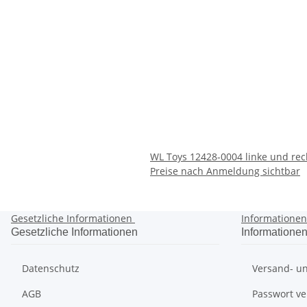
WL Toys 12428-0004 linke und rec
Preise nach Anmeldung sichtbar
Gesetzliche Informationen
Informatione
Gesetzliche Informationen
Informatione
Datenschutz
Versand- un
AGB
Passwort v