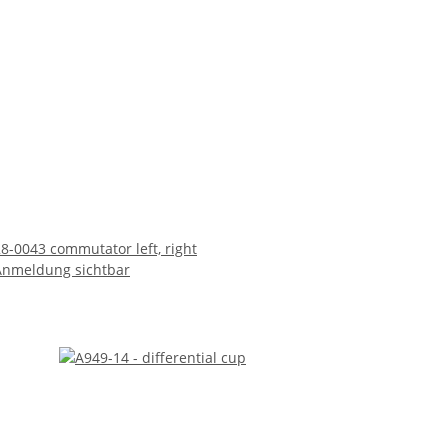
8-0043 commutator left, right
Anmeldung sichtbar