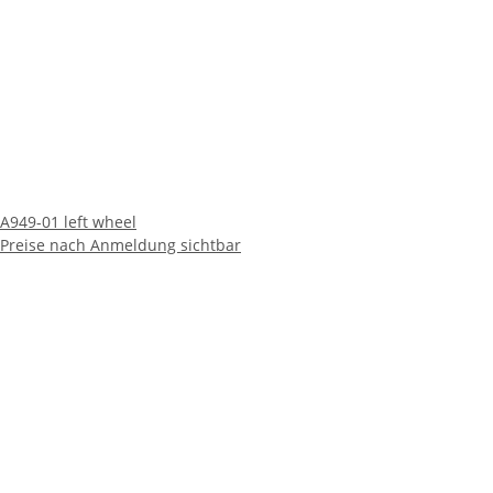
A949-01 left wheel
Preise nach Anmeldung sichtbar