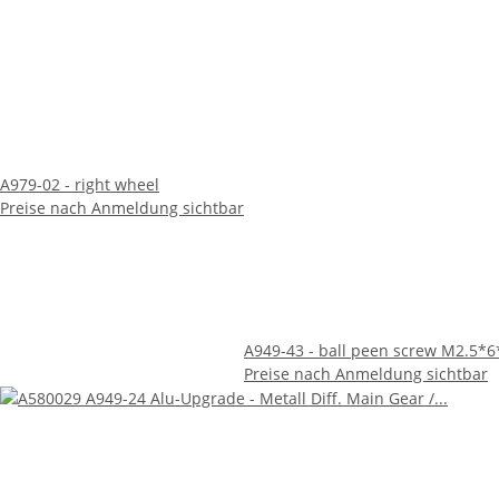
A979-02 - right wheel
Preise nach Anmeldung sichtbar
A949-43 - ball peen screw M2.5*
Preise nach Anmeldung sichtbar