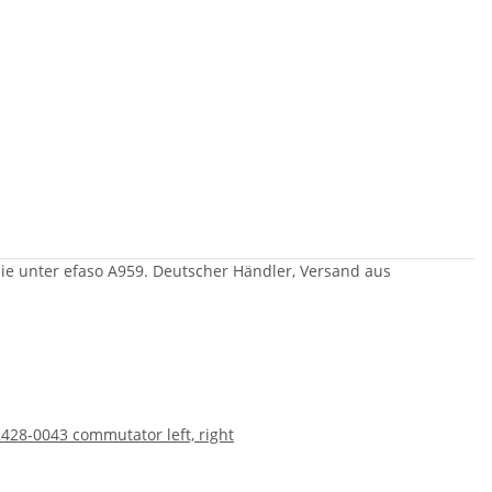
Sie unter efaso A959. Deutscher Händler, Versand aus