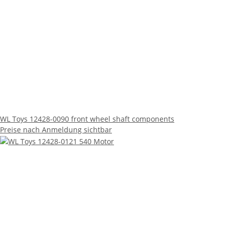
WL Toys 12428-0090 front wheel shaft components
Preise nach Anmeldung sichtbar