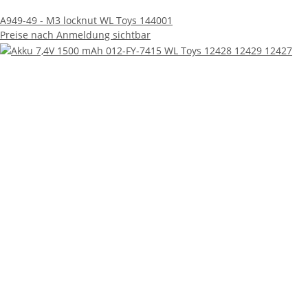
A949-49 - M3 locknut WL Toys 144001
Preise nach Anmeldung sichtbar