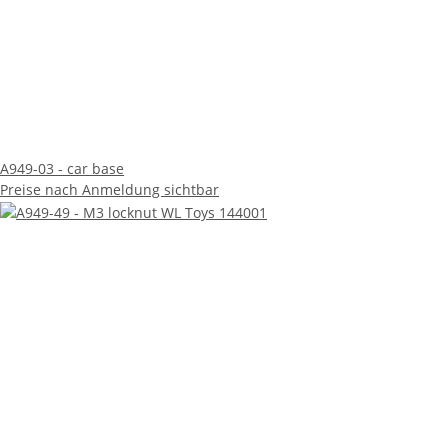
A949-03 - car base
Preise nach Anmeldung sichtbar