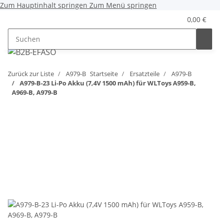
Zum Hauptinhalt springen
Zum Menü springen
0,00 €
Zurück zur Liste
A979-B
Startseite
Ersatzteile
A979-B
A979-B-23 Li-Po Akku (7,4V 1500 mAh) für WLToys A959-B,
A969-B, A979-B