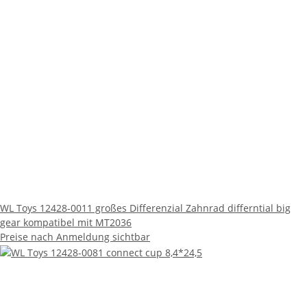
WL Toys 12428-0011 großes Differenzial Zahnrad differntial big
gear kompatibel mit MT2036
Preise nach Anmeldung sichtbar