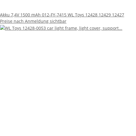
Akku 7,4V 1500 mAh 012-FY-7415 WL Toys 12428 12429 12427
Preise nach Anmeldung sichtbar