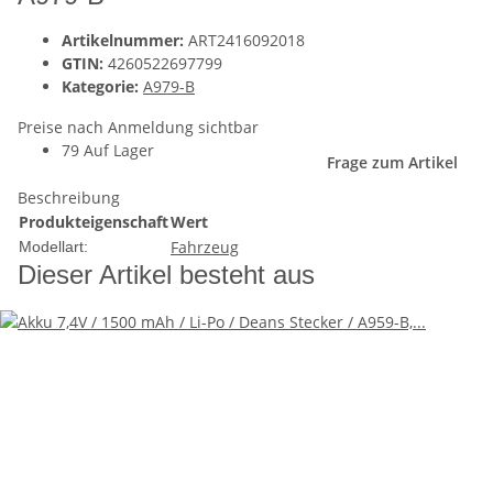
Artikelnummer:
ART2416092018
GTIN:
4260522697799
Kategorie:
A979-B
Preise nach Anmeldung sichtbar
79 Auf Lager
Frage zum Artikel
Beschreibung
Produkteigenschaft
Wert
Fahrzeug
Modellart:
Dieser Artikel besteht aus