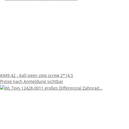
A949-42 - ball peen step screw 2*14.5
Preise nach Anmeldung sichtbar