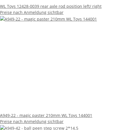
WL Toys 12428-0039 rear axle rod position left/ right
Preise nach Anmeldung sichtbar
A949-22 - magic paster 210mm WL Toys 144001
Preise nach Anmeldung sichtbar