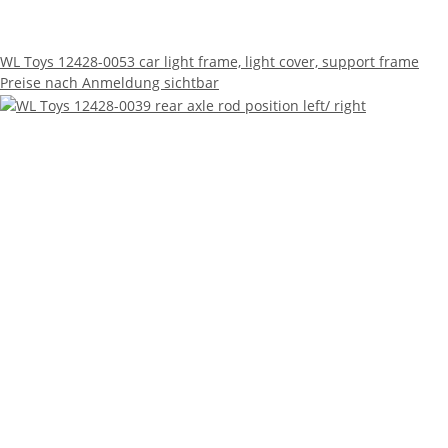
WL Toys 12428-0053 car light frame, light cover, support frame
Preise nach Anmeldung sichtbar