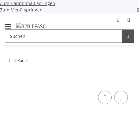
Zum Hauptinhalt springen
Zum Menü springen
4 Kanal