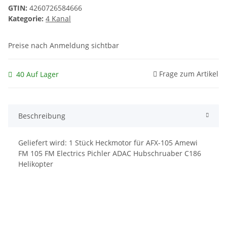
GTIN:
4260726584666
Kategorie:
4 Kanal
Preise nach Anmeldung sichtbar
Frage zum Artikel
40 Auf Lager
Beschreibung
Geliefert wird: 1 Stück Heckmotor für AFX-105 Amewi
FM 105 FM Electrics Pichler ADAC Hubschruaber C186
Helikopter