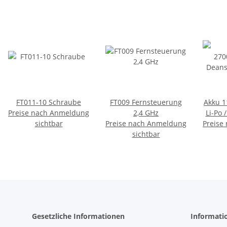
FT011-10 Schraube
FT009 Fernsteuerung
Akku 1
Preise nach Anmeldung
2,4 GHz
Li-Po 
sichtbar
Preise nach Anmeldung
Preise
sichtbar
Gesetzliche Informationen
Informati