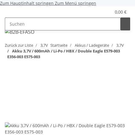
Zum Hauptinhalt springen
Zum Menü springen
0,00 €
Zurück zur Liste
3,7V
Startseite
Akkus / Ladegeräte
3,7V
Akku 3,7V / 600mAh / Li-Po / HBX / Double Eagle E579-003
E356-003 E575-003