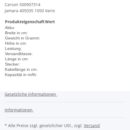
Carson 500907314
Jamara 405035 1050 Vario
Produkteigenschaft
Wert
Akku:
Breite in cm:
Gewicht in Gramm:
Höhe in cm:
Leistung:
Versandklasse:
Länge in cm:
Stecker:
Kabellänge in cm:
Kapazität in mAh:
Gesetzliche Informationen
Informationen
* Alle Preise zzgl. gesetzlicher USt., zzgl.
Versand