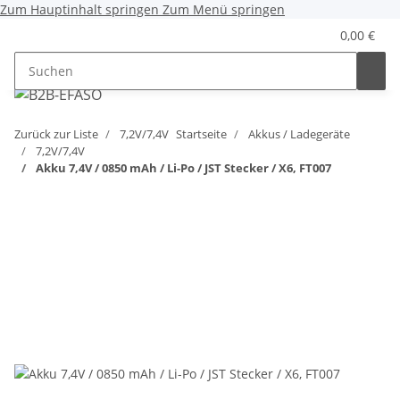
Zum Hauptinhalt springen
Zum Menü springen
0,00 €
Zurück zur Liste
7,2V/7,4V
Startseite
Akkus / Ladegeräte
7,2V/7,4V
Akku 7,4V / 0850 mAh / Li-Po / JST Stecker / X6, FT007