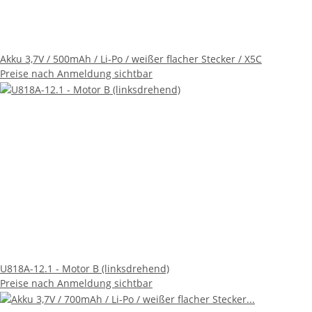
Akku 3,7V / 500mAh / Li-Po / weißer flacher Stecker / X5C
Preise nach Anmeldung sichtbar
U818A-12.1 - Motor B (linksdrehend)
Preise nach Anmeldung sichtbar