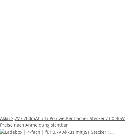
Akku 3,7V / 700mAh / Li-Po / weißer flacher Stecker / CX-30W
Preise nach Anmeldung sichtbar