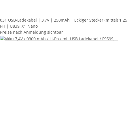
031 USB-Ladekabel | 3,7V | 250mAh | Eckiger Stecker (mittel) 1.25
PH | U839, X1 Nano
Preise nach Anmeldung sichtbar