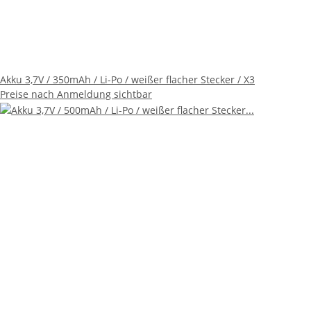
Akku 3,7V / 350mAh / Li-Po / weißer flacher Stecker / X3
Preise nach Anmeldung sichtbar