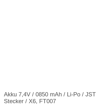
Akku 7,4V / 0850 mAh / Li-Po / JST
Stecker / X6, FT007