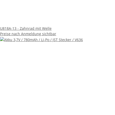
U818A-13 - Zahnrad mit Welle
Preise nach Anmeldung sichtbar