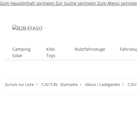
Zum Hauptinhalt springen
Zur Suche springen
Zum Menü springe
Camping
Kids
Nutzfahrzeuge
Fahrzeu
Solar
Toys
Zurück zur Liste
7,2V/7,4V
Startseite
Akkus / Ladegeräte
7,2V/