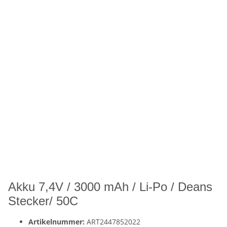
Akku 7,4V / 3000 mAh / Li-Po / Deans
Stecker/ 50C
Artikelnummer:
ART2447852022