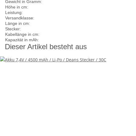
Gewicht in Gramm:
Höhe in cm:
Leistung:
Versandklasse:
Länge in cm:
Stecker:
Kabellänge in cm:
Kapazität in mAh:
Dieser Artikel besteht aus