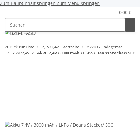
Zum Hauptinhalt springen
Zum Menü springen
0,00 €
Zurück zur Liste
7,2V/7,4V
Startseite
Akkus / Ladegeräte
7,2V/7,4V
Akku 7,4V / 3000 mAh / Li-Po / Deans Stecker/ 50C