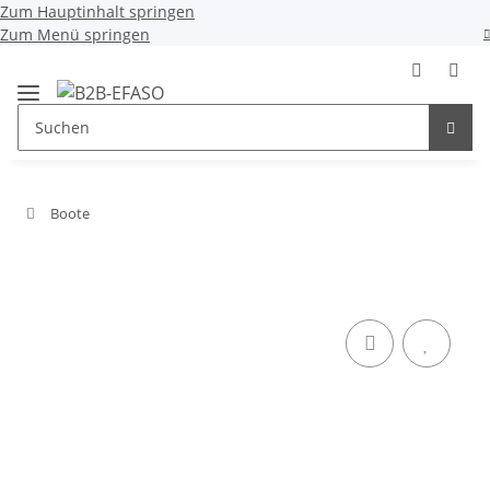
Zum Hauptinhalt springen
Zum Menü springen
Boote