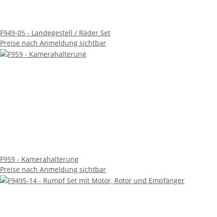
F949-05 - Landegestell / Räder Set
Preise nach Anmeldung sichtbar
F959 - Kamerahalterung
Preise nach Anmeldung sichtbar