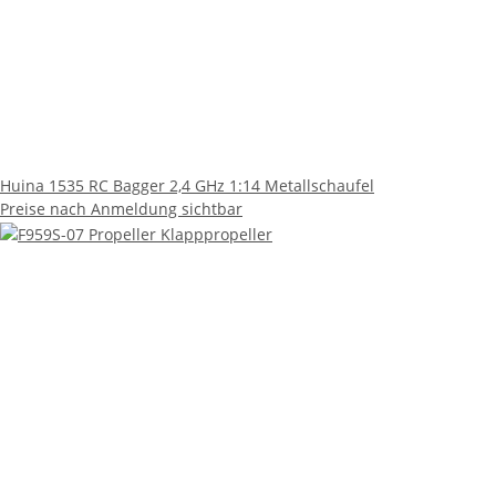
Huina 1535 RC Bagger 2,4 GHz 1:14 Metallschaufel
Preise nach Anmeldung sichtbar