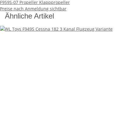
F959S-07 Propeller Klapppropeller
Preise nach Anmeldung sichtbar
Ähnliche Artikel