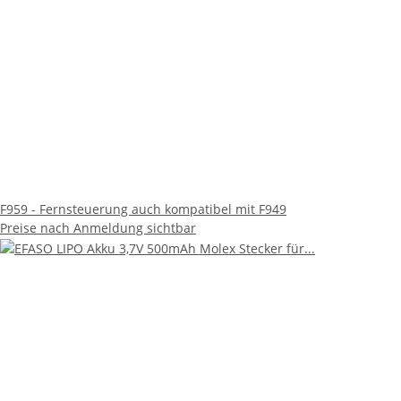
F959 - Fernsteuerung auch kompatibel mit F949
Preise nach Anmeldung sichtbar