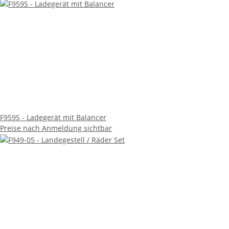
F959S - Ladegerät mit Balancer
Preise nach Anmeldung sichtbar