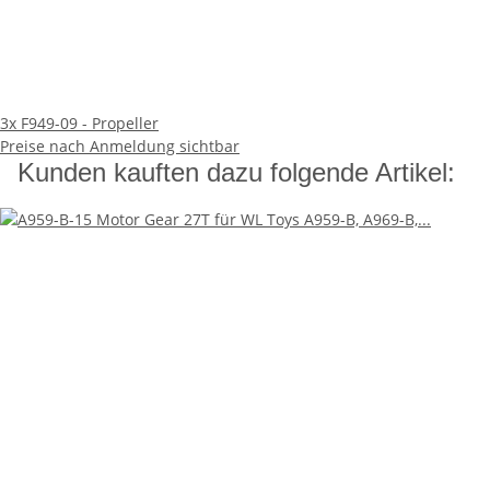
3x
F949-09 - Propeller
Preise nach Anmeldung sichtbar
Kunden kauften dazu folgende Artikel: