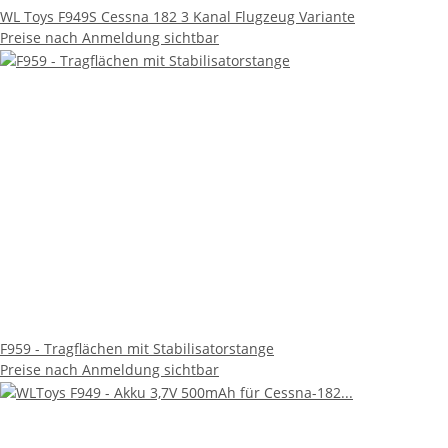
WL Toys F949S Cessna 182 3 Kanal Flugzeug Variante
Preise nach Anmeldung sichtbar
F959 - Tragflächen mit Stabilisatorstange
Preise nach Anmeldung sichtbar