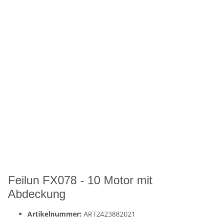
Feilun FX078 - 10 Motor mit
Abdeckung
Artikelnummer:
ART2423882021