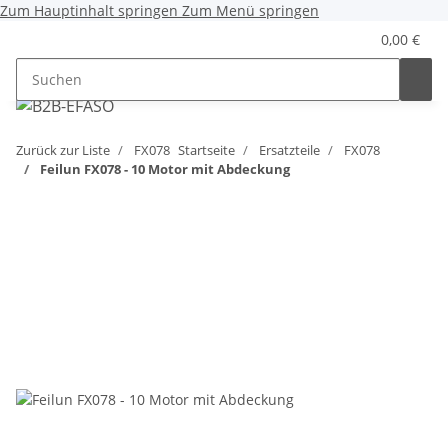
Zum Hauptinhalt springen
Zum Menü springen
0,00 €
Zurück zur Liste
FX078
Startseite
Ersatzteile
FX078
Feilun FX078 - 10 Motor mit Abdeckung