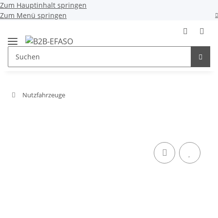
Zum Hauptinhalt springen
Zum Menü springen
Nutzfahrzeuge