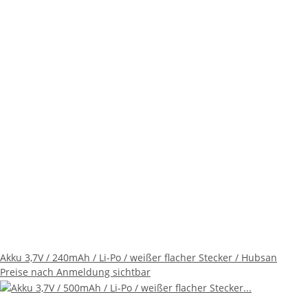
Akku 3,7V / 240mAh / Li-Po / weißer flacher Stecker / Hubsan
Preise nach Anmeldung sichtbar