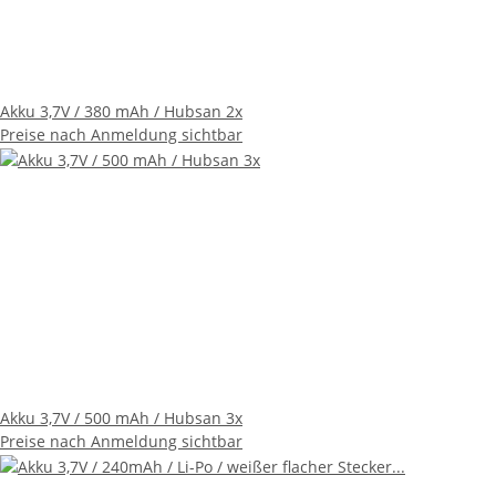
Akku 3,7V / 380 mAh / Hubsan 2x
Preise nach Anmeldung sichtbar
Akku 3,7V / 500 mAh / Hubsan 3x
Preise nach Anmeldung sichtbar