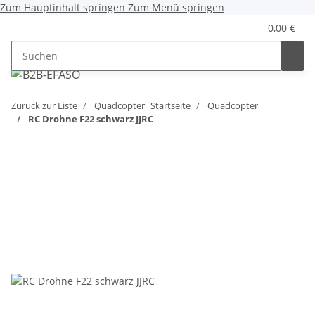
Zum Hauptinhalt springen
Zum Menü springen
0,00 €
Zurück zur Liste
Quadcopter
Startseite
Quadcopter
RC Drohne F22 schwarz JJRC