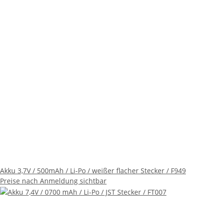
Akku 3,7V / 500mAh / Li-Po / weißer flacher Stecker / F949
Preise nach Anmeldung sichtbar