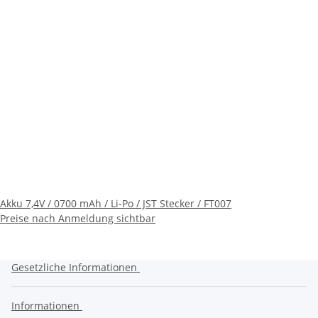
Akku 7,4V / 0700 mAh / Li-Po / JST Stecker / FT007
Preise nach Anmeldung sichtbar
Gesetzliche Informationen
Informationen