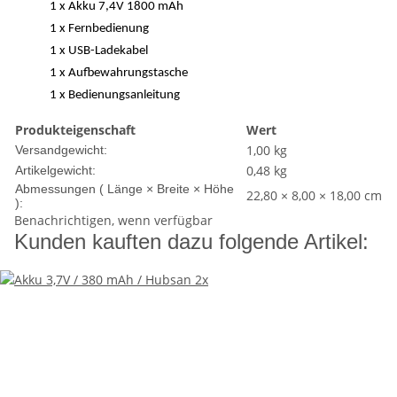
1 x Akku 7,4V 1800 mAh
1 x Fernbedienung
1 x USB-Ladekabel
1 x Aufbewahrungstasche
1 x Bedienungsanleitung
Produkteigenschaft
Wert
1,00 kg
Versandgewicht:
0,48
kg
Artikelgewicht:
Abmessungen ( Länge × Breite × Höhe
22,80 × 8,00 × 18,00 cm
):
Benachrichtigen, wenn verfügbar
Kunden kauften dazu folgende Artikel: