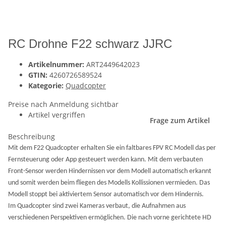
RC Drohne F22 schwarz JJRC
Artikelnummer:
ART2449642023
GTIN:
4260726589524
Kategorie:
Quadcopter
Preise nach Anmeldung sichtbar
Artikel vergriffen
Frage zum Artikel
Beschreibung
Mit dem F22 Quadcopter erhalten Sie ein faltbares FPV RC Modell das per
Fernsteuerung oder App gesteuert werden kann. Mit dem verbauten
Front-Sensor werden Hindernissen vor dem Modell automatisch erkannt
und somit werden beim fliegen des Modells Kollissionen vermieden.
Das
Modell stoppt bei aktiviertem Sensor automatisch vor dem Hindernis.
Im Quadcopter sind zwei Kameras verbaut, die Aufnahmen aus
verschiedenen Perspektiven ermöglichen. Die nach vorne gerichtete HD