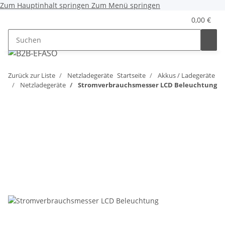
Zum Hauptinhalt springen
Zum Menü springen
0,00 €
Zurück zur Liste
Netzladegeräte
Startseite
Akkus / Ladegeräte
Netzladegeräte
Stromverbrauchsmesser LCD Beleuchtung