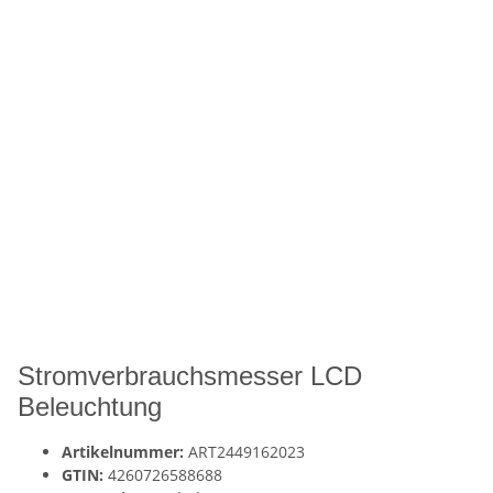
Stromverbrauchsmesser LCD
Beleuchtung
Artikelnummer:
ART2449162023
GTIN:
4260726588688