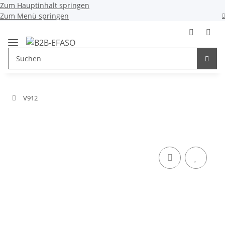
Zum Hauptinhalt springen
Zum Menü springen
V912