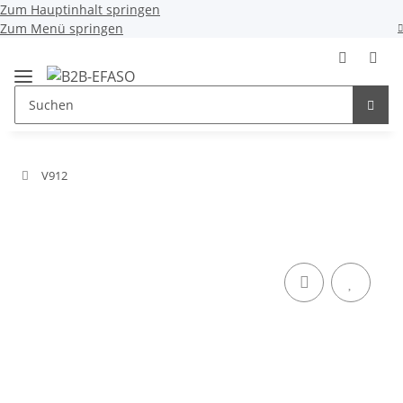
Zum Hauptinhalt springen
Zum Menü springen
V912