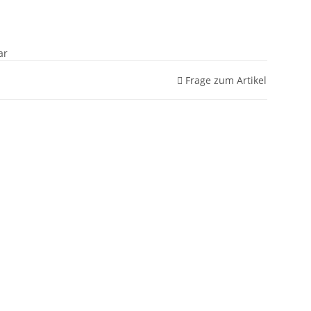
ar
Frage zum Artikel