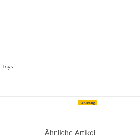
L Toys
Fahrzeug
Ähnliche Artikel