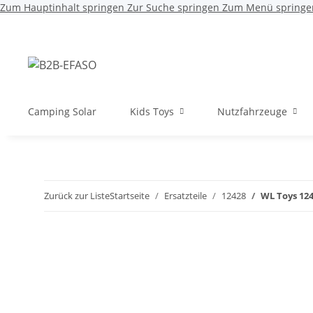
Zum Hauptinhalt springen
Zur Suche springen
Zum Menü springe
Camping Solar
Kids Toys
Nutzfahrzeuge
Zurück zur Liste
Startseite
Ersatzteile
12428
WL Toys 124