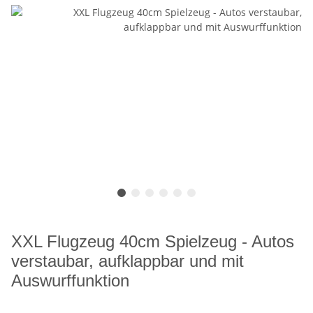
XXL Flugzeug 40cm Spielzeug - Autos
verstaubar, aufklappbar und mit
Auswurffunktion