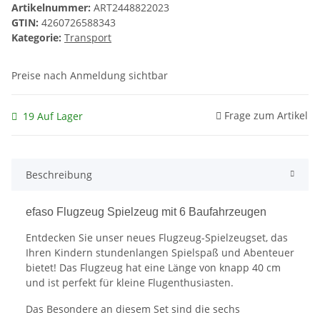
Artikelnummer:
ART2448822023
GTIN:
4260726588343
Kategorie:
Transport
Preise nach Anmeldung sichtbar
Frage zum Artikel
19 Auf Lager
Beschreibung
efaso Flugzeug Spielzeug mit 6 Baufahrzeugen
Entdecken Sie unser neues Flugzeug-Spielzeugset, das
Ihren Kindern stundenlangen Spielspaß und Abenteuer
bietet! Das Flugzeug hat eine Länge von knapp 40 cm
und ist perfekt für kleine Flugenthusiasten.
Das Besondere an diesem Set sind die sechs