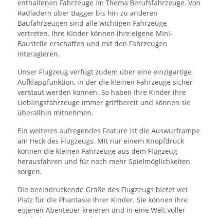
enthaltenen Fahrzeuge im Thema Berufsfahrzeuge. Von
Radladern über Bagger bis hin zu anderen
Baufahrzeugen sind alle wichtigen Fahrzeuge
vertreten. Ihre Kinder können ihre eigene Mini-
Baustelle erschaffen und mit den Fahrzeugen
interagieren.
Unser Flugzeug verfügt zudem über eine einzigartige
Aufklappfunktion, in der die kleinen Fahrzeuge sicher
verstaut werden können. So haben Ihre Kinder ihre
Lieblingsfahrzeuge immer griffbereit und können sie
überallhin mitnehmen.
Ein weiteres aufregendes Feature ist die Auswurframpe
am Heck des Flugzeugs. Mit nur einem Knopfdruck
können die kleinen Fahrzeuge aus dem Flugzeug
herausfahren und für noch mehr Spielmöglichkeiten
sorgen.
Die beeindruckende Größe des Flugzeugs bietet viel
Platz für die Phantasie Ihrer Kinder. Sie können ihre
eigenen Abenteuer kreieren und in eine Welt voller