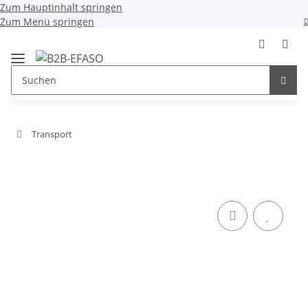
Zum Hauptinhalt springen
Zum Menü springen
Transport