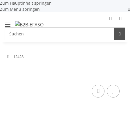
Zum Hauptinhalt springen
Zum Menü springen
12428