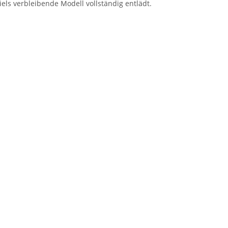
ls verbleibende Modell vollständig entlädt.