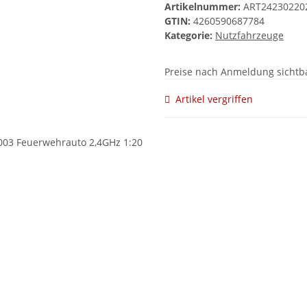
Artikelnummer:
ART24230220
GTIN:
4260590687784
Kategorie:
Nutzfahrzeuge
Preise nach Anmeldung sichtb
Artikel vergriffen