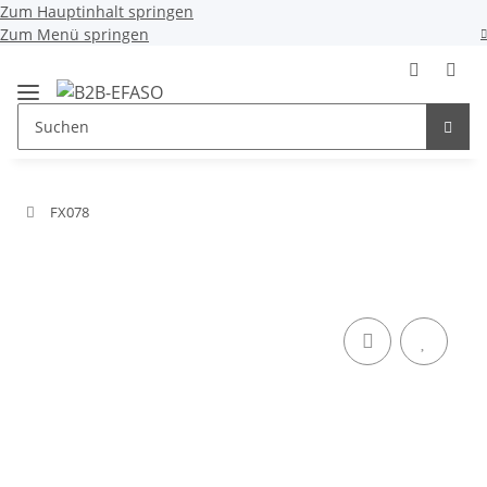
Zum Hauptinhalt springen
Zum Menü springen
FX078