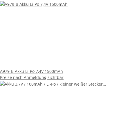
A979-B Akku Li-Po 7,4V 1500mAh
Preise nach Anmeldung sichtbar