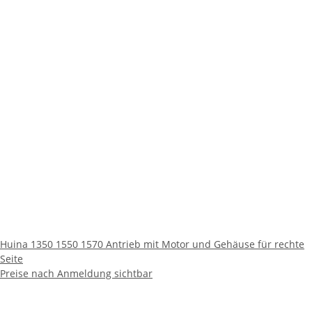
Huina 1350 1550 1570 Antrieb mit Motor und Gehäuse für rechte
Seite
Preise nach Anmeldung sichtbar