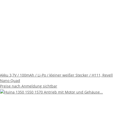
Akku 3,7V / 100mAh / Li-Po / kleiner weißer Stecker / H111, Revell
Nano Quad
Preise nach Anmeldung sichtbar