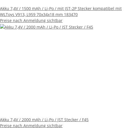
Akku 7,4V / 1500 mAh / Li-Po / mit JST-2P Stecker kompatibel mit
WLToys V913, L959 70x34x18 mm 183470
Preise nach Anmeldung sichtbar
Akku 7,4V / 2000 mAh / Li-Po / JST Stecker / F45
Preise nach Anmeldung sichtbar