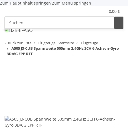
Zum Hauptinhalt springen
Zum Menü springen
0,00 €
Zurück zur Liste
Flugzeuge
Startseite
Flugzeuge
A505 J3-CUB Spannweite 505mm 2,4GHz 3CH 6-Achsen-Gyro
3D/6G EPP RTF