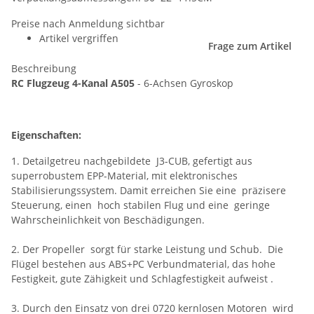
Preise nach Anmeldung sichtbar
Artikel vergriffen
Frage zum Artikel
Beschreibung
RC Flugzeug 4-Kanal A505
- 6-Achsen Gyroskop
Eigenschaften:
1. Detailgetreu nachgebildete J3-CUB, gefertigt aus
superrobustem EPP-Material, mit elektronisches
Stabilisierungssystem. Damit erreichen Sie eine präzisere
Steuerung, einen hoch stabilen Flug und eine geringe
Wahrscheinlichkeit von Beschädigungen.
2. Der Propeller sorgt für starke Leistung und Schub. Die
Flügel bestehen aus ABS+PC Verbundmaterial, das hohe
Festigkeit, gute Zähigkeit und Schlagfestigkeit aufweist .
3. Durch den Einsatz von drei 0720 kernlosen Motoren wird