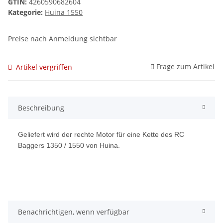
GTIN:
4260590682604
Kategorie:
Huina 1550
Preise nach Anmeldung sichtbar
Frage zum Artikel
Artikel vergriffen
Beschreibung
Geliefert wird der rechte Motor für eine Kette des RC
Baggers 1350 / 1550 von Huina.
Benachrichtigen, wenn verfügbar