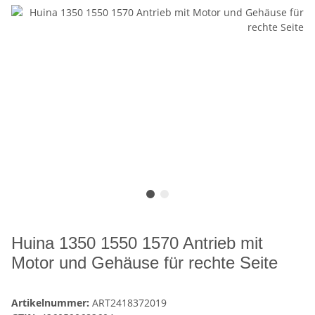
Huina 1350 1550 1570 Antrieb mit
Motor und Gehäuse für rechte Seite
Artikelnummer:
ART2418372019