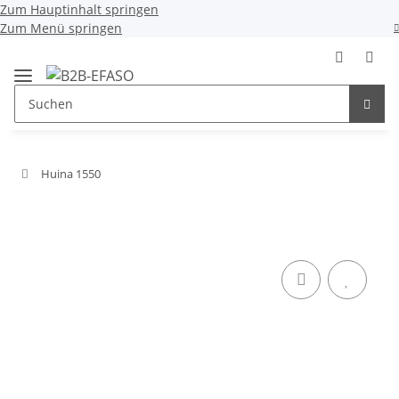
Zum Hauptinhalt springen
Zum Menü springen
Huina 1550