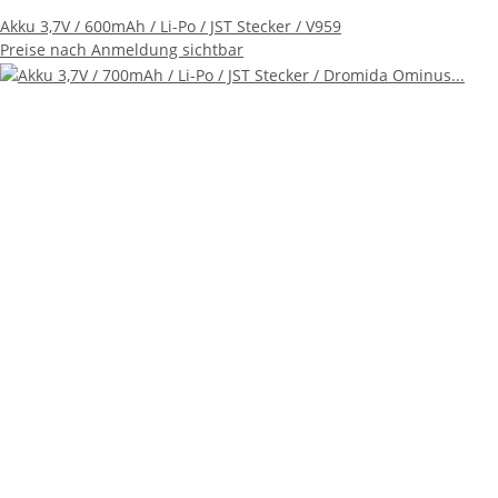
Akku 3,7V / 600mAh / Li-Po / JST Stecker / V959
Preise nach Anmeldung sichtbar