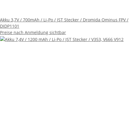
Akku 3,7V / 700mAh / Li-Po / JST Stecker / Dromida Ominus FPV /
DIDP1101
Preise nach Anmeldung sichtbar