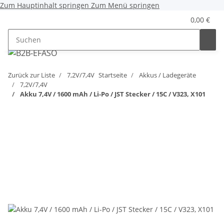
Zum Hauptinhalt springen
Zum Menü springen
0,00 €
Zurück zur Liste
7,2V/7,4V
Startseite
Akkus / Ladegeräte
7,2V/7,4V
Akku 7,4V / 1600 mAh / Li-Po / JST Stecker / 15C / V323, X101