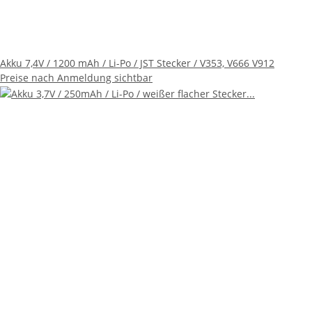
Akku 7,4V / 1200 mAh / Li-Po / JST Stecker / V353, V666 V912
Preise nach Anmeldung sichtbar