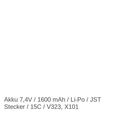
Akku 7,4V / 1600 mAh / Li-Po / JST
Stecker / 15C / V323, X101