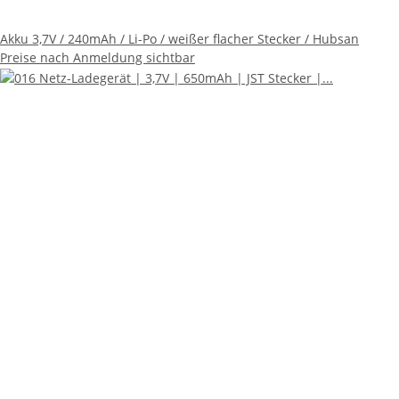
Akku 3,7V / 240mAh / Li-Po / weißer flacher Stecker / Hubsan
Preise nach Anmeldung sichtbar