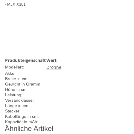
- MJX X101
Produkteigenschaft
Wert
Drohne
Modellart:
Akku:
Breite in cm:
Gewicht in Gramm:
Höhe in cm:
Leistung:
Versandklasse:
Länge in cm:
Stecker:
Kabellänge in cm:
Kapazität in mAh:
Ähnliche Artikel