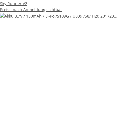
Sky Runner V2
Preise nach Anmeldung sichtbar