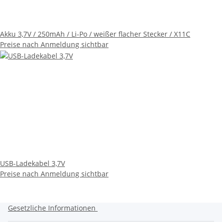
Akku 3,7V / 250mAh / Li-Po / weißer flacher Stecker / X11C
Preise nach Anmeldung sichtbar
USB-Ladekabel 3,7V
Preise nach Anmeldung sichtbar
Gesetzliche Informationen