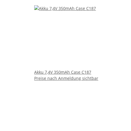
Akku 7,4V 350mAh Case C187
Preise nach Anmeldung sichtbar