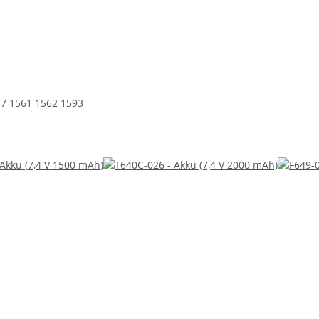
577 1561 1562 1593