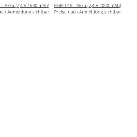
 - Akku (7,4 V 1500 mAh)
F649-015 - Akku (7,4 V 2000 mAh)
nach Anmeldung sichtbar
Preise nach Anmeldung sichtbar