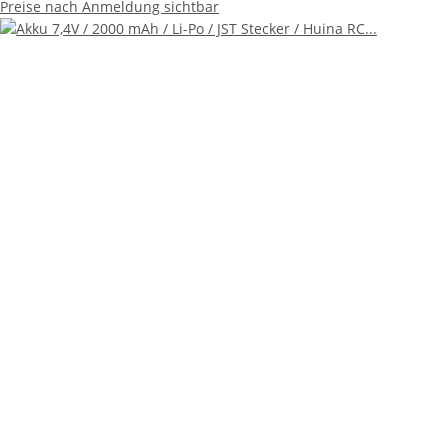
Preise nach Anmeldung sichtbar