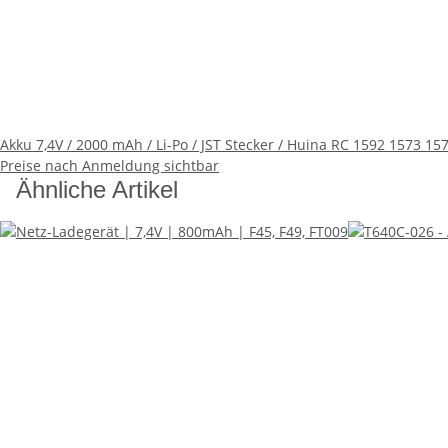
Akku 7,4V / 2000 mAh / Li-Po / JST Stecker / Huina RC 1592 1573 1
Preise nach Anmeldung sichtbar
Ähnliche Artikel