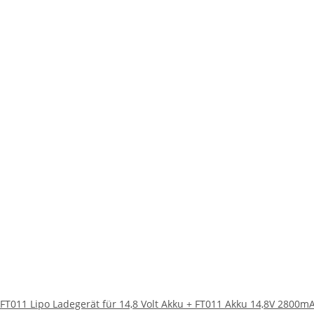
FT011 Lipo Ladegerät für 14,8 Volt Akku + FT011 Akku 14,8V 2800m