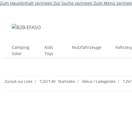
Zum Hauptinhalt springen
Zur Suche springen
Zum Menü springe
Camping
Kids
Nutzfahrzeuge
Fahrzeu
Solar
Toys
Zurück zur Liste
7,2V/7,4V
Startseite
Akkus / Ladegeräte
7,2V/