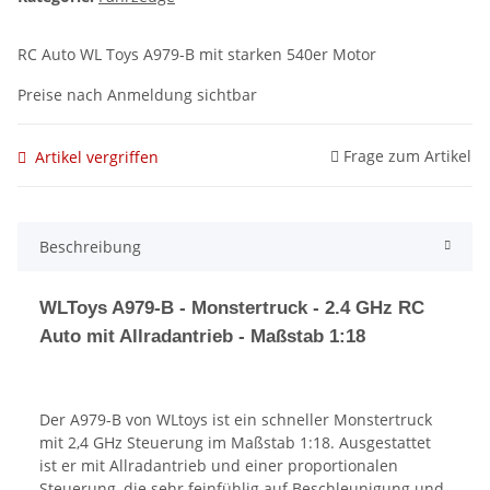
RC Auto WL Toys A979-B mit starken 540er Motor
Preise nach Anmeldung sichtbar
Frage zum Artikel
Artikel vergriffen
Beschreibung
WLToys A979-B - Monstertruck - 2.4 GHz RC
Auto mit Allradantrieb - Maßstab 1:18
Der A979-B von WLtoys ist ein schneller Monstertruck
mit 2,4 GHz Steuerung im Maßstab 1:18. Ausgestattet
ist er mit Allradantrieb und einer proportionalen
Steuerung, die sehr feinfühlig auf Beschleunigung und