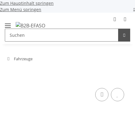
Zum Hauptinhalt springen
Zum Menü springen
Fahrzeuge